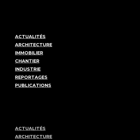
ACTUALITÉS
ARCHITECTURE
IMMOBILIER
CHANTIER
INDUSTRIE
REPORTAGES
PUBLICATIONS
ACTUALITÉS
ARCHITECTURE