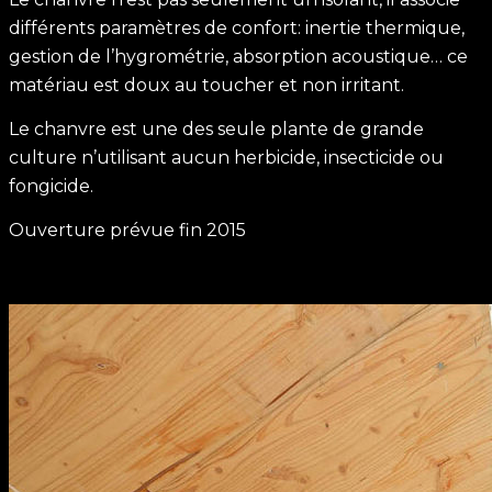
différents paramètres de confort: inertie thermique,
gestion de l’hygrométrie, absorption acoustique… ce
matériau est doux au toucher et non irritant.
Le chanvre est une des seule plante de grande
culture n’utilisant aucun herbicide, insecticide ou
fongicide.
Ouverture prévue fin 2015