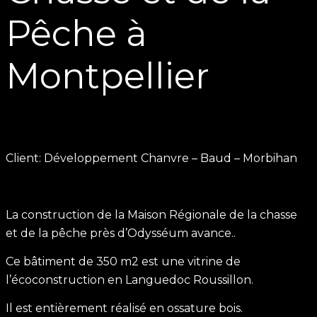
Pêche à
Montpellier
Client: Développement Chanvre – Baud – Morbihan
La construction de la Maison Régionale de la chasse
et de la pêche près d’Odysséum avance..
Ce bâtiment de 350 m2 est une vitrine de
l’écoconstruction en Languedoc Roussillon.
Il est entièrement réalisé en ossature bois.