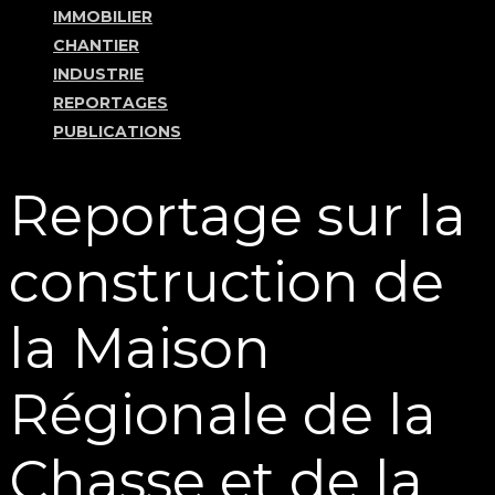
IMMOBILIER
CHANTIER
INDUSTRIE
REPORTAGES
PUBLICATIONS
Reportage sur la
construction de
la Maison
Régionale de la
Chasse et de la