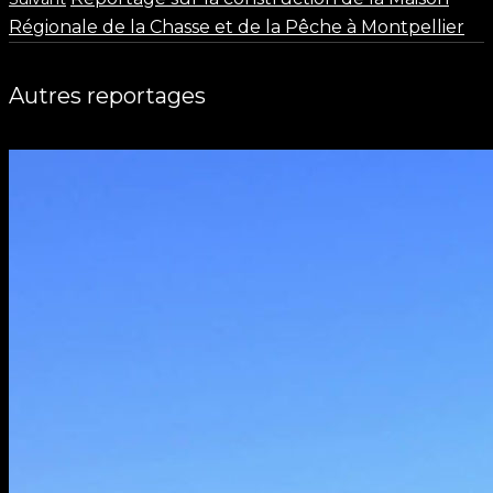
Régionale de la Chasse et de la Pêche à Montpellier
Autres reportages