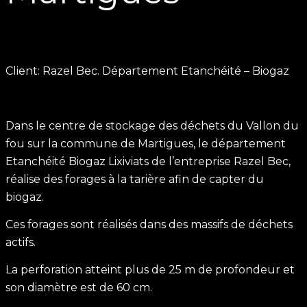
Client: Razel Bec. Département Etanchéité – Biogaz
Dans le centre de stockage des déchets du Vallon du
fou sur la commune de Martigues, le département
Etanchéité Biogaz Lixiviats de l’entreprise Razel Bec,
réalise des forages à la tarière afin de capter du
biogaz.
Ces forages sont réalisés dans des massifs de déchets
actifs.
La perforation atteint plus de 25 m de profondeur et
son diamètre est de 60 cm.