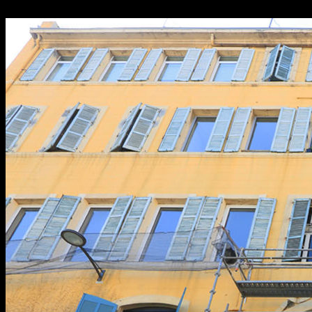
l’entrée de