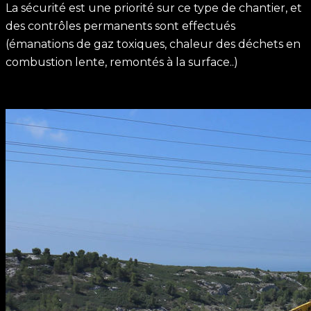
La sécurité est une priorité sur ce type de chantier, et
des contrôles permanents sont effectués
(émanations de gaz toxiques, chaleur des déchets en
combustion lente, remontés à la surface..)