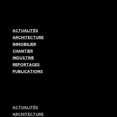
ACTUALITÉS
ARCHITECTURE
IMMOBILIER
CHANTIER
INDUSTRIE
REPORTAGES
PUBLICATIONS
ACTUALITÉS
ARCHITECTURE