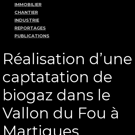
IMMOBILIER
CHANTIER
INDUSTRIE
REPORTAGES
PUBLICATIONS
Réalisation d’une
captatation de
biogaz dans le
Vallon du Fou à
Martigues