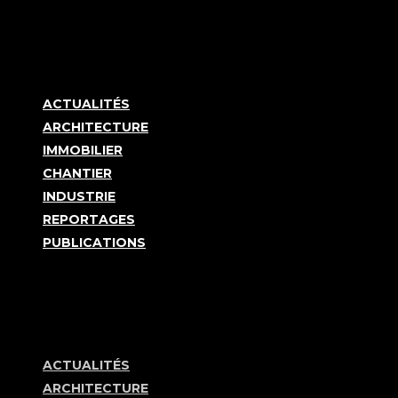
ACTUALITÉS
ARCHITECTURE
IMMOBILIER
CHANTIER
INDUSTRIE
REPORTAGES
PUBLICATIONS
ACTUALITÉS
ARCHITECTURE