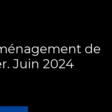
l’aménagement de
r. Juin 2024