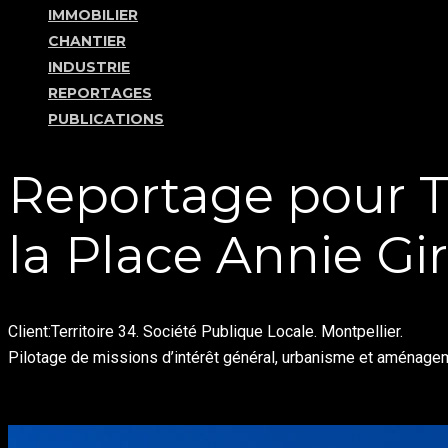
IMMOBILIER
CHANTIER
INDUSTRIE
REPORTAGES
PUBLICATIONS
Reportage pour T
la Place Annie Gi
Client:Territoire 34. Société Publique Locale. Montpellier.
Pilotage de missions d’intérêt général, urbanisme et aménage