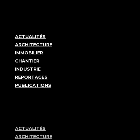
ACTUALITÉS
ARCHITECTURE
IMMOBILIER
CHANTIER
INDUSTRIE
REPORTAGES
PUBLICATIONS
ACTUALITÉS
ARCHITECTURE