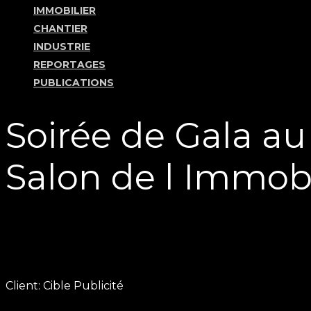
IMMOBILIER
CHANTIER
INDUSTRIE
REPORTAGES
PUBLICATIONS
Soirée de Gala au
Salon de l Immobi
Client: Cible Publicité