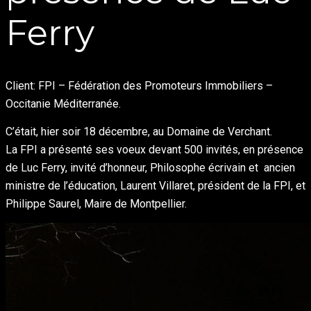
Ferry
Client: FPI – Fédération des Promoteurs Immobiliers –
Occitanie Méditerranée.
C’était, hier soir 18 décembre, au Domaine de Verchant.
La FPI a présenté ses voeux devant 500 invités, en présence
de Luc Ferry, invité d’honneur, Philosophe écrivain et ancien
ministre de l’éducation, Laurent Villaret, président de la FPI, et
Philippe Saurel, Maire de Montpellier.