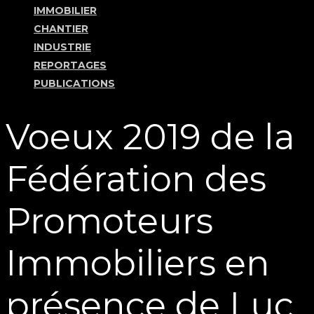
IMMOBILIER
CHANTIER
INDUSTRIE
REPORTAGES
PUBLICATIONS
Voeux 2019 de la
Fédération des
Promoteurs
Immobiliers en
présence de Luc