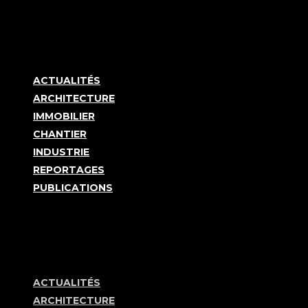
ACTUALITÉS
ARCHITECTURE
IMMOBILIER
CHANTIER
INDUSTRIE
REPORTAGES
PUBLICATIONS
ACTUALITÉS
ARCHITECTURE