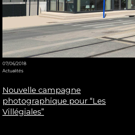
07/06/2018
Actualités
Nouvelle campagne
photographique pour “Les
Villégiales”
Client: “Les Villégiales”. Promoteur immobilier L’an