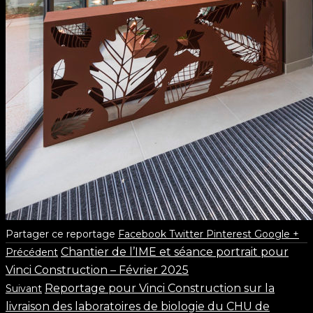
Partager ce reportage
Facebook
Twitter
Pinterest
Google +
Chantier de l’IME et séance portrait pour
Précédent
Vinci Construction – Février 2025
Reportage pour Vinci Construction sur la
Suivant
livraison des laboratoires de biologie du CHU de