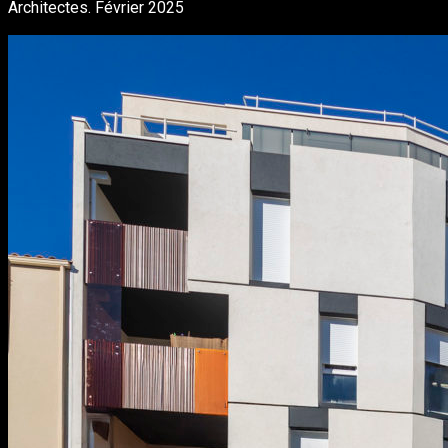
Architectes. Février 2025