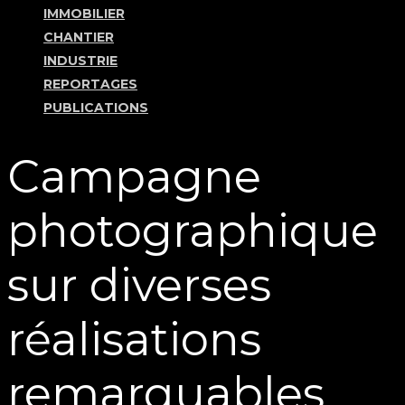
IMMOBILIER
CHANTIER
INDUSTRIE
REPORTAGES
PUBLICATIONS
Campagne
photographique
sur diverses
réalisations
remarquables