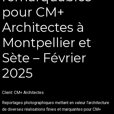
pour CM+
Architectes à
Montpellier et
Sète – Février
2025
Client: CM+ Architectes
Reportages photographiques mettant en valeur l’architecture
de diverses réalisations finies et marquantes pour CM+