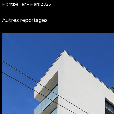
Montpellier – Mars 2025
Autres reportages