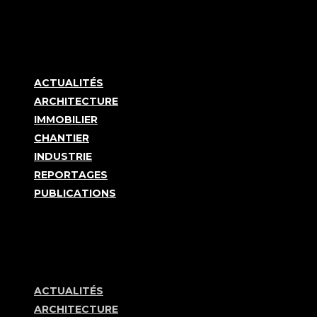
ACTUALITÉS
ARCHITECTURE
IMMOBILIER
CHANTIER
INDUSTRIE
REPORTAGES
PUBLICATIONS
ACTUALITÉS
ARCHITECTURE